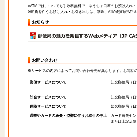
○ATMでは、いつでも手数料無料で、ゆうちょ口座のお預け入れ
※硬貨を伴うお預け入れ・お引き出しは、別途、ATM硬貨預払料
お知らせ
お問い合わせ
※サービスの内容によってお問い合わせ先が異なります。お電話
郵便サービスについて
知念郵便局
（日
貯金サービスについて
知念郵便局
（日
保険サービスについて
知念郵便局
（日
通帳やカードの紛失・盗難に伴うお取引の停止
カード紛失セン
または上記店舗