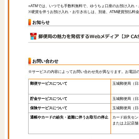
○ATMでは、いつでも手数料無料で、ゆうちょ口座のお預け入れ
※硬貨を伴うお預け入れ・お引き出しは、別途、ATM硬貨預払料
お知らせ
お問い合わせ
※サービスの内容によってお問い合わせ先が異なります。お電話
郵便サービスについて
玉城郵便局
（日
貯金サービスについて
玉城郵便局
（日
保険サービスについて
玉城郵便局
（日
通帳やカードの紛失・盗難に伴うお取引の停止
カード紛失セン
または上記店舗