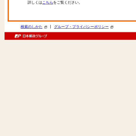
詳しくは
こちら
をご覧ください。
|
検索のしかた
グループ・プライバシーポリシー