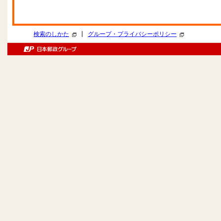
|
検索のしかた
グループ・プライバシーポリシー