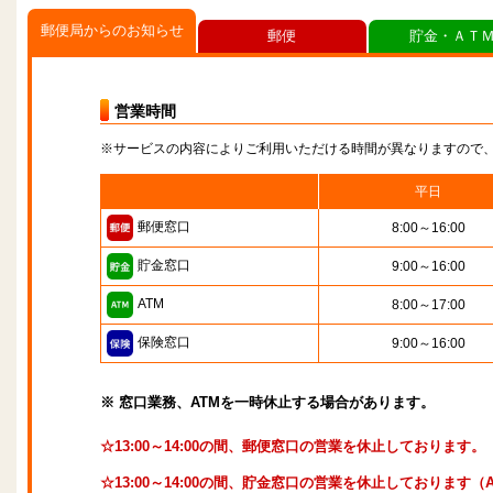
郵便局からのお知らせ
郵便
貯金・ＡＴ
営業時間
※サービスの内容によりご利用いただける時間が異なりますので
平日
郵便窓口
8:00～16:00
貯金窓口
9:00～16:00
ATM
8:00～17:00
保険窓口
9:00～16:00
※ 窓口業務、ATMを一時休止する場合があります。
☆13:00～14:00の間、郵便窓口の営業を休止しております。
☆13:00～14:00の間、貯金窓口の営業を休止しております