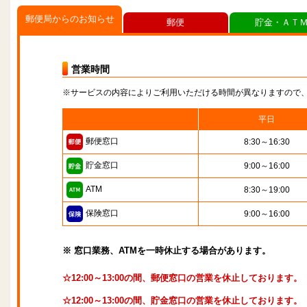
郵便局からのお知らせ
郵便
貯金・ＡＴ
営業時間
※サービスの内容によりご利用いただける時間が異なりますので
平日
郵便窓口
8:30～16:30
貯金窓口
9:00～16:00
ATM
8:30～19:00
保険窓口
9:00～16:00
※ 窓口業務、ATMを一時休止する場合があります。
☆12:00～13:00の間、郵便窓口の営業を休止しております。
☆12:00～13:00の間、貯金窓口の営業を休止しております。