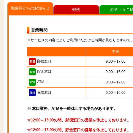
郵便局からのお知らせ
郵便
貯金・ＡＴ
営業時間
※サービスの内容によりご利用いただける時間が異なりますので
平日
郵便窓口
9:00～17:00
貯金窓口
9:00～16:00
ATM
8:00～19:00
保険窓口
9:00～16:00
※ 窓口業務、ATMを一時休止する場合があります。
☆12:00～13:00の間、郵便窓口の営業を休止しております。
☆12:00～13:00の間、貯金窓口の営業を休止しております。