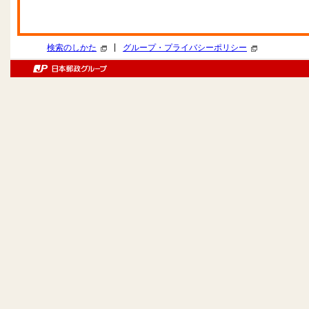
|
検索のしかた
グループ・プライバシーポリシー