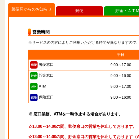
郵便局からのお知らせ
郵便
貯金・ＡＴ
営業時間
※サービスの内容によりご利用いただける時間が異なりますので
平日
郵便窓口
9:00～17:00
貯金窓口
9:00～16:00
ATM
9:00～17:30
保険窓口
9:00～16:00
※ 窓口業務、ATMを一時休止する場合があります。
☆13:00～14:00の間、郵便窓口の営業を休止しております。
☆13:00～14:00の間、貯金窓口の営業を休止しております