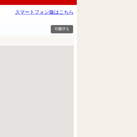
スマートフォン版はこちら