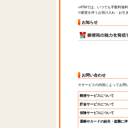
○ATMでは、いつでも手数料無
※硬貨を伴うお預け入れ・お引き
お知らせ
お問い合わせ
※サービスの内容によってお問
郵便サービスについて
貯金サービスについて
保険サービスについて
通帳やカードの紛失・盗難に伴