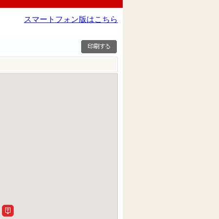
スマートフォン版はこちら