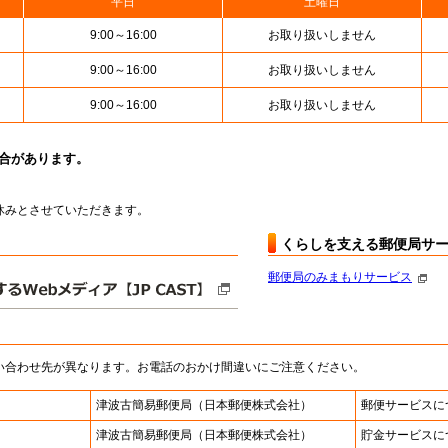
平日
土曜日
9:00～16:00
お取り扱いしません
9:00～16:00
お取り扱いしません
9:00～16:00
お取り扱いしません
場合があります。
はお休みとさせていただきます。
くらしを支える郵便局サ
郵便局のみまもりサービス
い合わせ先が異なります。お電話のおかけ間違いにご注意ください。
津波古簡易郵便局
（日本郵便株式会社）
郵便サービスに
津波古簡易郵便局
（日本郵便株式会社）
貯金サービスに