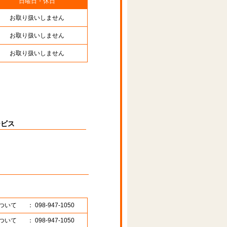
日曜日・休日
お取り扱いしません
お取り扱いしません
お取り扱いしません
ービス
ついて
： 098-947-1050
ついて
： 098-947-1050