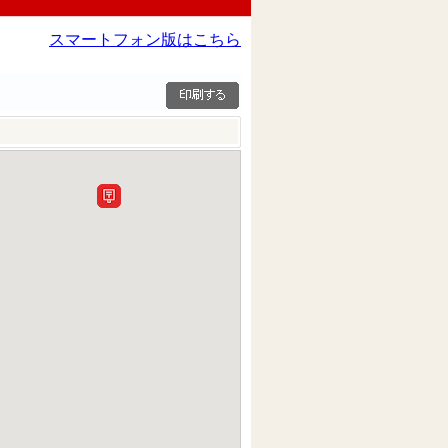
スマートフォン版はこちら