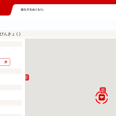
びんきょく)