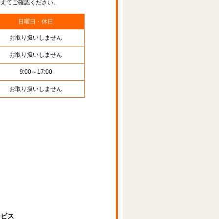
替えてご確認ください。
日曜日・休日
お取り扱いしません
お取り扱いしません
9:00～17:00
お取り扱いしません
ービス