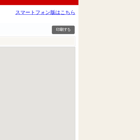
スマートフォン版はこちら