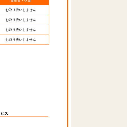
日曜日・休日
お取り扱いしません
お取り扱いしません
お取り扱いしません
お取り扱いしません
ービス