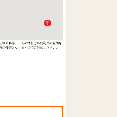
記載内容等、一切の情報は私的利用の範囲を
権の侵害となりますのでご注意ください。