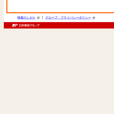
|
検索のしかた
グループ・プライバシーポリシー