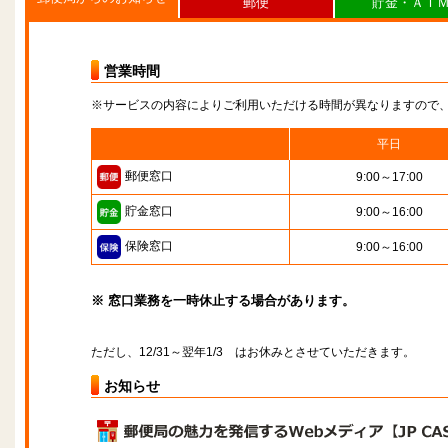
郵便
貯金・ＡＴ
営業時間
※サービスの内容によりご利用いただける時間が異なりますので
平日
郵便窓口
9:00～17:00
貯金窓口
9:00～16:00
保険窓口
9:00～16:00
※ 窓口業務を一時休止する場合があります。
ただし、12/31～翌年1/3 はお休みとさせていただきます。
お知らせ