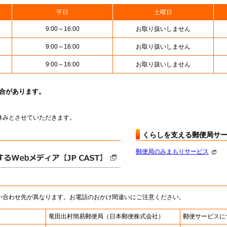
平日
土曜日
9:00～16:00
お取り扱いしません
9:00～16:00
お取り扱いしません
9:00～16:00
お取り扱いしません
場合があります。
はお休みとさせていただきます。
くらしを支える郵便局サ
郵便局のみまもりサービス
い合わせ先が異なります。お電話のおかけ間違いにご注意ください。
竜田出村簡易郵便局
（日本郵便株式会社）
郵便サービスに