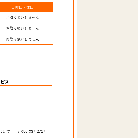
日曜日・休日
お取り扱いしません
お取り扱いしません
お取り扱いしません
ービス
ついて
： 096-337-2717