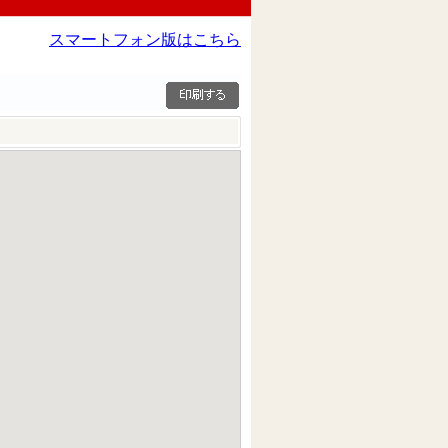
スマートフォン版はこちら