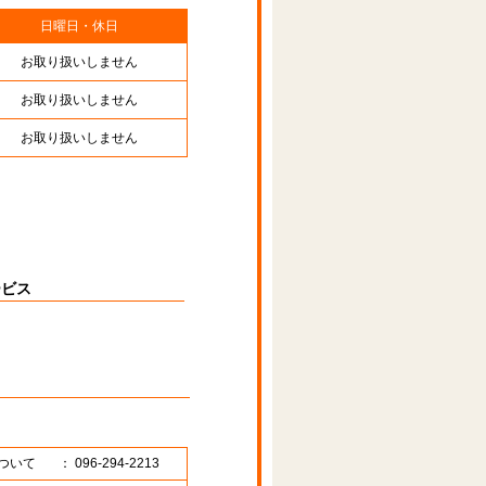
日曜日・休日
お取り扱いしません
お取り扱いしません
お取り扱いしません
ービス
ついて
： 096-294-2213