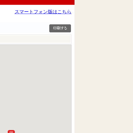
スマートフォン版はこちら