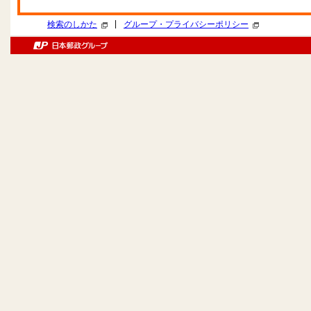
|
検索のしかた
グループ・プライバシーポリシー