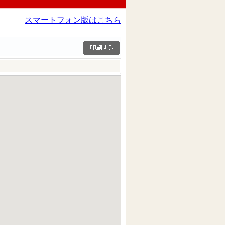
スマートフォン版はこちら