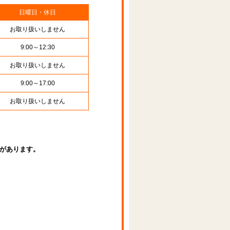
日曜日・休日
お取り扱いしません
9:00～12:30
お取り扱いしません
9:00～17:00
お取り扱いしません
があります。