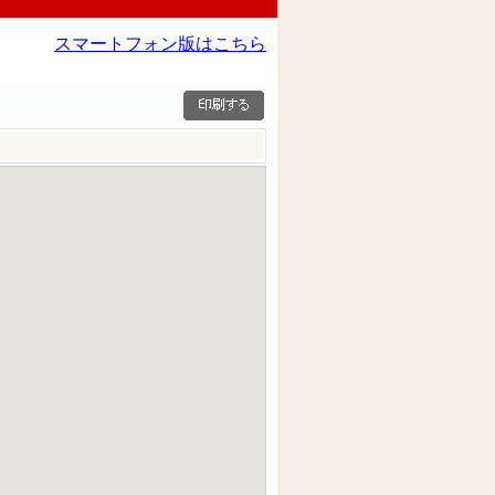
スマートフォン版はこちら