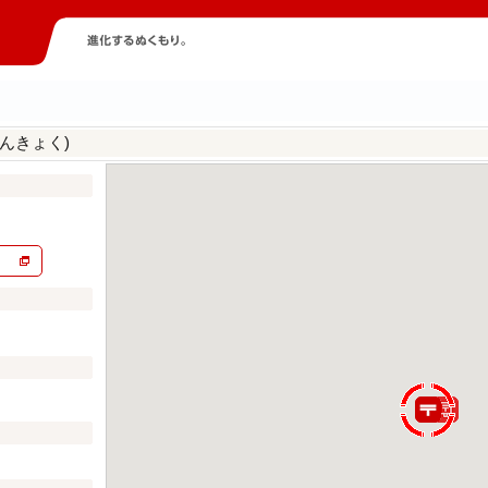
んきょく)