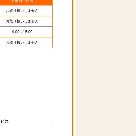
日曜日・休日
お取り扱いしません
お取り扱いしません
9:00～15:00
お取り扱いしません
ービス