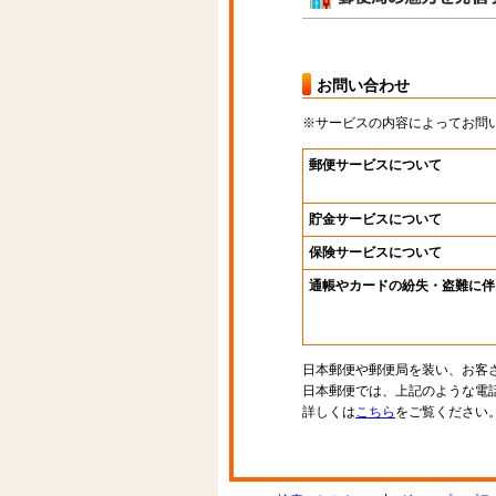
お問い合わせ
※サービスの内容によってお問
郵便サービスについて
貯金サービスについて
保険サービスについて
通帳やカードの紛失・盗難に伴
日本郵便や郵便局を装い、お客
日本郵便では、上記のような電
詳しくは
こちら
をご覧ください