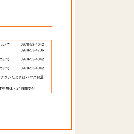
ついて
： 0978-53-4042
： 0978-53-4736
ついて
： 0978-53-4042
ついて
： 0978-53-4042
89 （ナクシたときはハヤクお届
年中無休・24時間受付