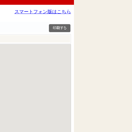
スマートフォン版はこちら