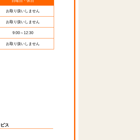
日曜日・休日
お取り扱いしません
お取り扱いしません
9:00～12:30
お取り扱いしません
ービス