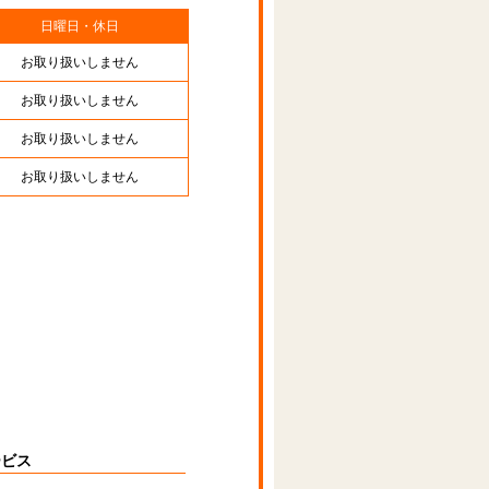
日曜日・休日
お取り扱いしません
お取り扱いしません
お取り扱いしません
お取り扱いしません
ービス