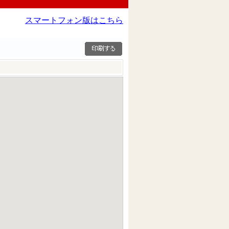
スマートフォン版はこちら