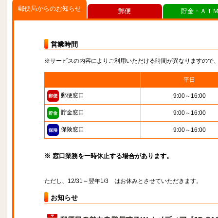
郵便局からのお知らせ
郵便
貯金・ＡＴ
営業時間
※サービスの内容によりご利用いただける時間が異なりますので
平日
郵便窓口
9:00～16:00
貯金窓口
9:00～16:00
保険窓口
9:00～16:00
※ 窓口業務を一時休止する場合があります。
ただし、12/31～翌年1/3 はお休みとさせていただきます。
お知らせ