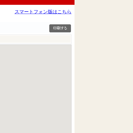
スマートフォン版はこちら