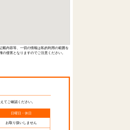
記載内容等、一切の情報は私的利用の範囲を
権の侵害となりますのでご注意ください。
替えてご確認ください。
日曜日・休日
お取り扱いしません