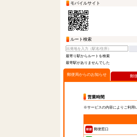
モバイルサイト
ルート検索
最寄り駅からルートを検索
最寄駅がありませんでした
郵便局からのお知らせ
郵
営業時間
※サービスの内容によりご利用
郵便窓口