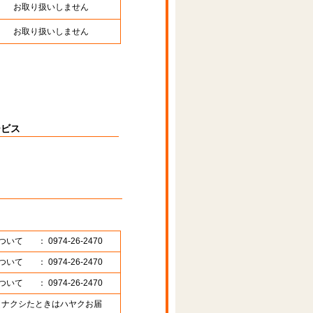
お取り扱いしません
お取り扱いしません
ービス
ついて
： 0974-26-2470
ついて
： 0974-26-2470
ついて
： 0974-26-2470
89 （ナクシたときはハヤクお届