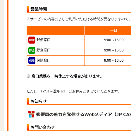
営業時間
※サービスの内容によりご利用いただける時間が異なりますので
平日
郵便窓口
9:00～16:00
貯金窓口
9:00～16:00
保険窓口
9:00～16:00
※ 窓口業務を一時休止する場合があります。
ただし、12/31～翌年1/3 はお休みとさせていただきます。
お知らせ
お問い合わせ