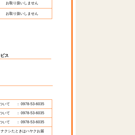
お取り扱いしません
お取り扱いしません
ービス
ついて
： 0978-53-6035
ついて
： 0978-53-6035
ついて
： 0978-53-6035
89 （ナクシたときはハヤクお届