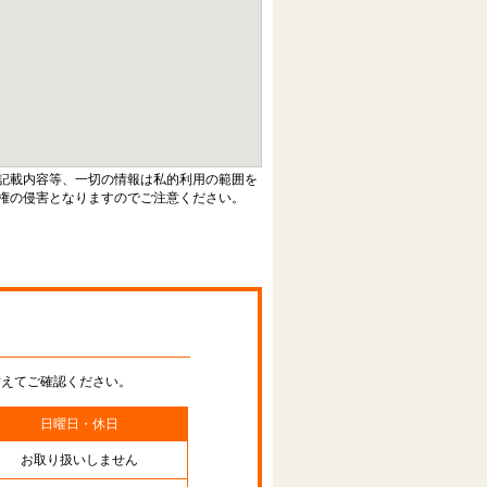
記載内容等、一切の情報は私的利用の範囲を
権の侵害となりますのでご注意ください。
替えてご確認ください。
日曜日・休日
お取り扱いしません