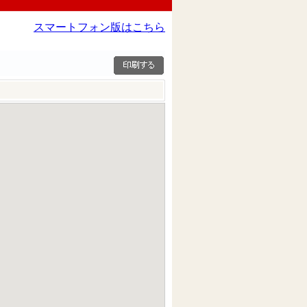
スマートフォン版はこちら