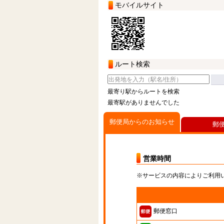
モバイルサイト
ルート検索
最寄り駅からルートを検索
最寄駅がありませんでした
郵便局からのお知らせ
郵
営業時間
※サービスの内容によりご利用
郵便窓口