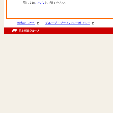
詳しくは
こちら
をご覧ください。
|
検索のしかた
グループ・プライバシーポリシー