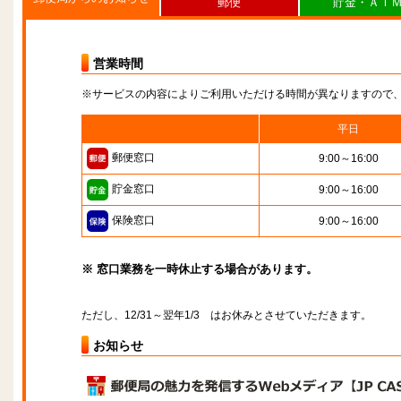
郵便
貯金・ＡＴ
営業時間
※サービスの内容によりご利用いただける時間が異なりますので
平日
郵便窓口
9:00～16:00
貯金窓口
9:00～16:00
保険窓口
9:00～16:00
※ 窓口業務を一時休止する場合があります。
ただし、12/31～翌年1/3 はお休みとさせていただきます。
お知らせ