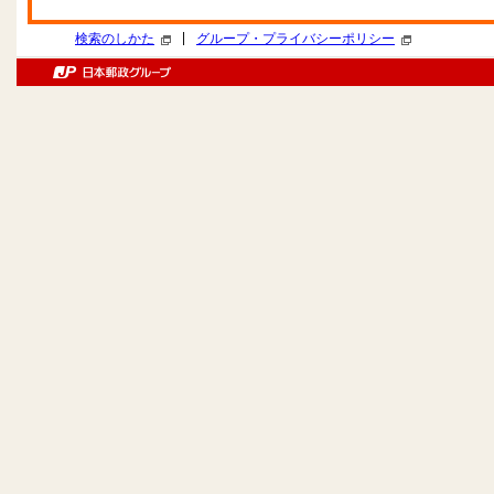
|
検索のしかた
グループ・プライバシーポリシー