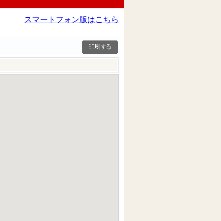
スマートフォン版はこちら