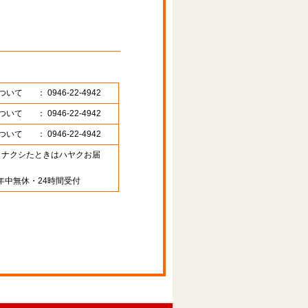
ついて
： 0946-22-4942
ついて
： 0946-22-4942
ついて
： 0946-22-4942
89 （ナクシたときはハヤクお届
年中無休・24時間受付