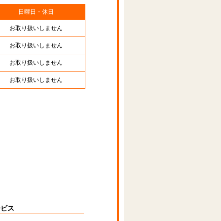
日曜日・休日
お取り扱いしません
お取り扱いしません
お取り扱いしません
お取り扱いしません
ービス