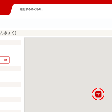
んきょく)