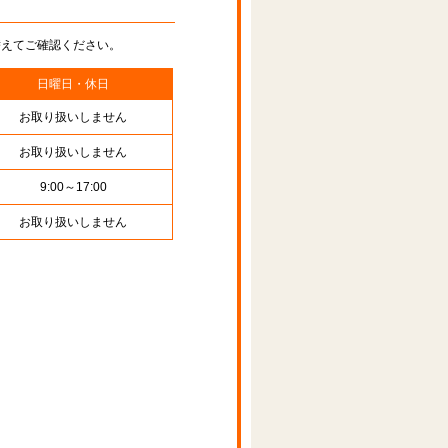
替えてご確認ください。
日曜日・休日
お取り扱いしません
お取り扱いしません
9:00～17:00
お取り扱いしません