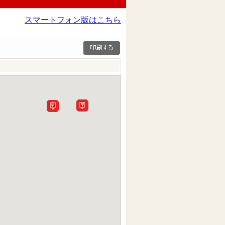
スマートフォン版はこちら