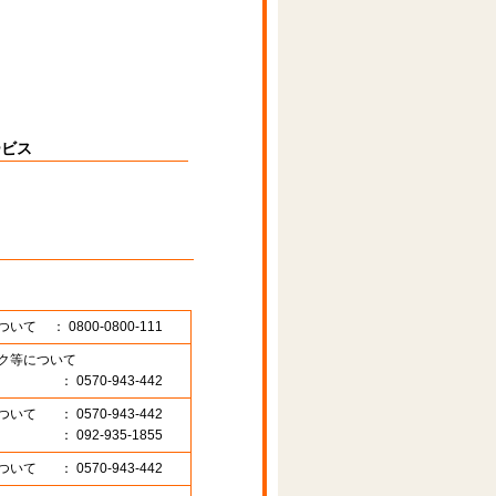
ービス
ついて
： 0800-0800-111
ク等について
： 0570-943-442
ついて
： 0570-943-442
： 092-935-1855
ついて
： 0570-943-442