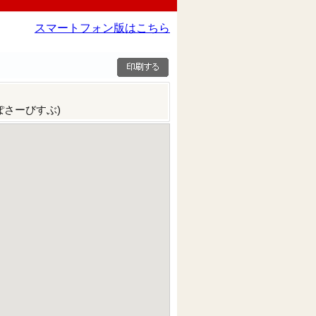
スマートフォン版はこちら
ぽさーびすぶ)