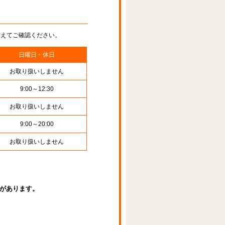
替えてご確認ください。
日曜日・休日
お取り扱いしません
9:00～12:30
お取り扱いしません
9:00～20:00
お取り扱いしません
があります。