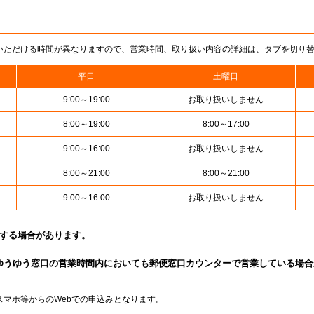
いただける時間が異なりますので、営業時間、取り扱い内容の詳細は、タブを切り
平日
土曜日
9:00～19:00
お取り扱いしません
8:00～19:00
8:00～17:00
9:00～16:00
お取り扱いしません
8:00～21:00
8:00～21:00
9:00～16:00
お取り扱いしません
止する場合があります。
ゆうゆう窓口の営業時間内においても郵便窓口カウンターで営業している場合
スマホ等からのWebでの申込みとなります。