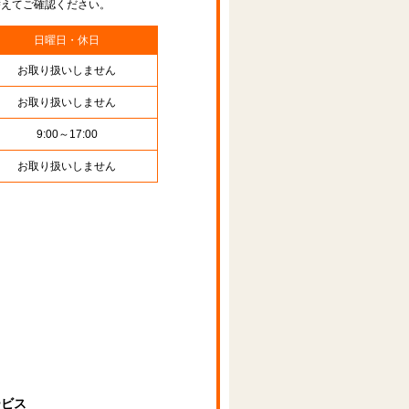
替えてご確認ください。
日曜日・休日
お取り扱いしません
お取り扱いしません
9:00～17:00
お取り扱いしません
ービス