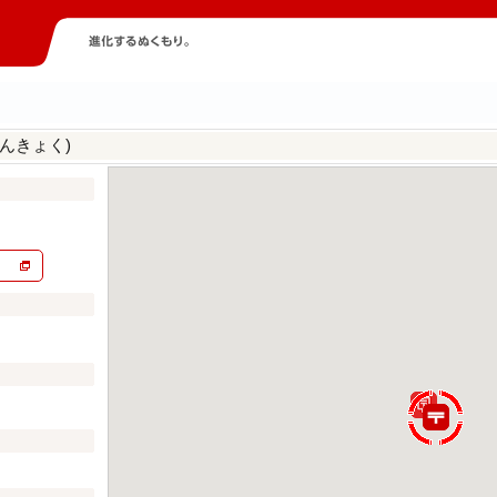
んきょく)