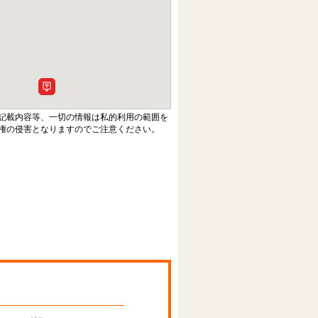
記載内容等、一切の情報は私的利用の範囲を
権の侵害となりますのでご注意ください。