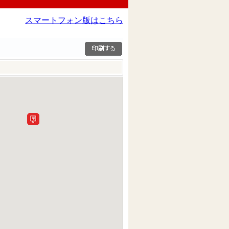
スマートフォン版はこちら