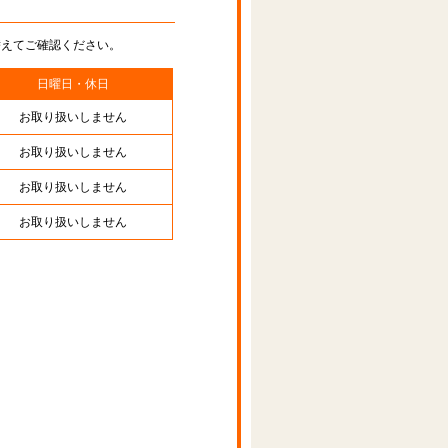
替えてご確認ください。
日曜日・休日
お取り扱いしません
お取り扱いしません
お取り扱いしません
お取り扱いしません