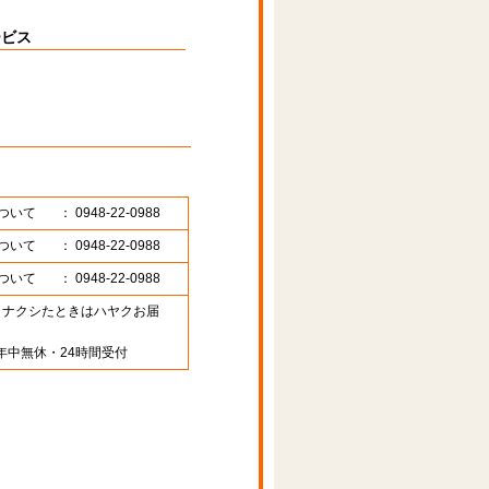
ービス
ついて
： 0948-22-0988
ついて
： 0948-22-0988
ついて
： 0948-22-0988
89 （ナクシたときはハヤクお届
年中無休・24時間受付