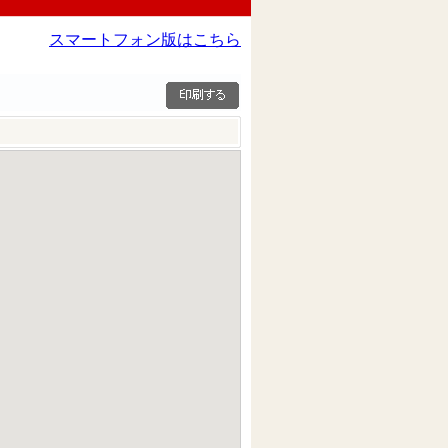
スマートフォン版はこちら