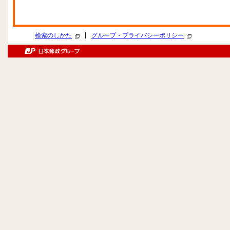
|
検索のしかた
グループ・プライバシーポリシー