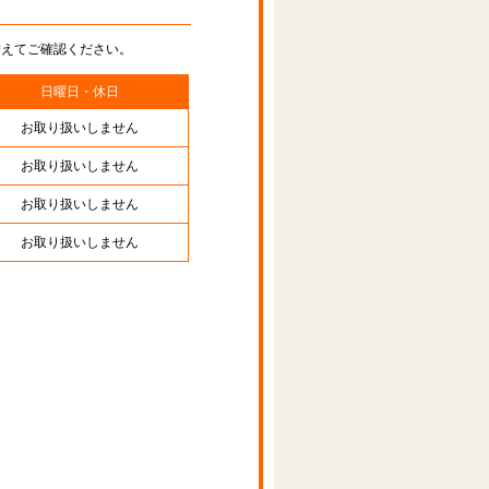
替えてご確認ください。
日曜日・休日
お取り扱いしません
お取り扱いしません
お取り扱いしません
お取り扱いしません