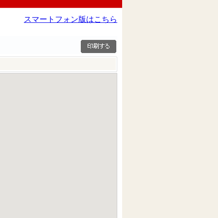
スマートフォン版はこちら