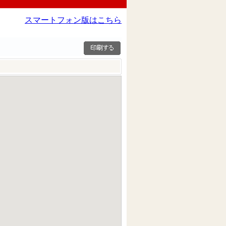
スマートフォン版はこちら