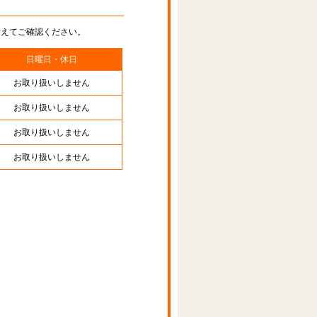
替えてご確認ください。
日曜日・休日
お取り扱いしません
お取り扱いしません
お取り扱いしません
お取り扱いしません