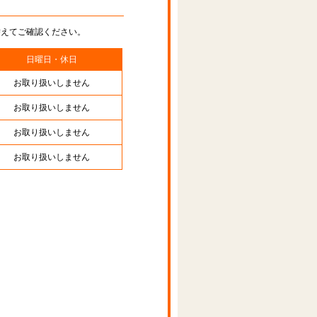
替えてご確認ください。
日曜日・休日
お取り扱いしません
お取り扱いしません
お取り扱いしません
お取り扱いしません