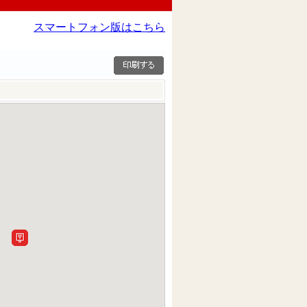
スマートフォン版はこちら