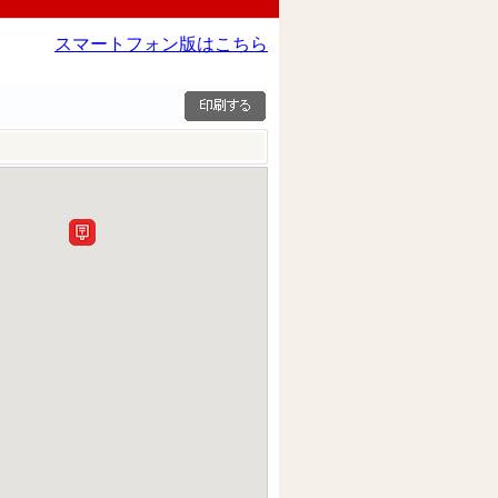
スマートフォン版はこちら