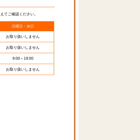
替えてご確認ください。
日曜日・休日
お取り扱いしません
お取り扱いしません
9:00～19:00
お取り扱いしません