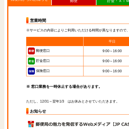
郵便
貯金・ＡＴ
営業時間
※サービスの内容によりご利用いただける時間が異なりますので
平日
郵便窓口
9:00～16:00
貯金窓口
9:00～16:00
保険窓口
9:00～16:00
※ 窓口業務を一時休止する場合があります。
ただし、12/31～翌年1/3 はお休みとさせていただきます。
お知らせ