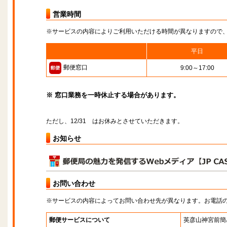
営業時間
※サービスの内容によりご利用いただける時間が異なりますので
平日
郵便窓口
9:00～17:00
※ 窓口業務を一時休止する場合があります。
ただし、12/31 はお休みとさせていただきます。
お知らせ
お問い合わせ
※サービスの内容によってお問い合わせ先が異なります。お電話
郵便サービスについて
英彦山神宮前簡