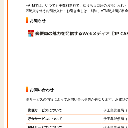
○ATMでは、いつでも手数料無料で、ゆうちょ口座のお預け入れ
※硬貨を伴うお預け入れ・お引き出しは、別途、ATM硬貨預払料
お知らせ
お問い合わせ
※サービスの内容によってお問い合わせ先が異なります。お電話
郵便サービスについて
伊王島郵便局
（
貯金サービスについて
伊王島郵便局
（
保険サービスについて
伊王島郵便局
（