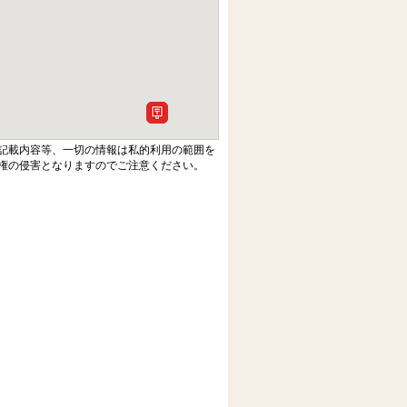
記載内容等、一切の情報は私的利用の範囲を
権の侵害となりますのでご注意ください。