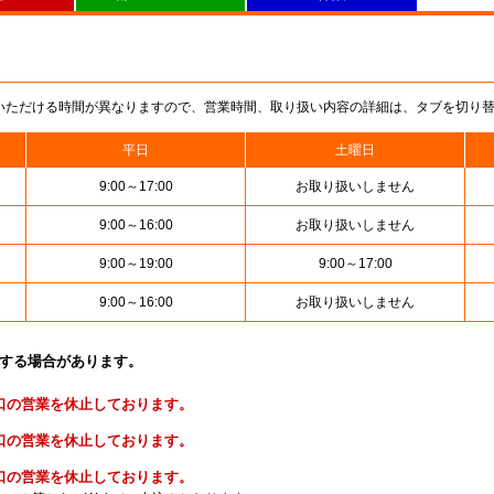
いただける時間が異なりますので、営業時間、取り扱い内容の詳細は、タブを切り
平日
土曜日
9:00～17:00
お取り扱いしません
9:00～16:00
お取り扱いしません
9:00～19:00
9:00～17:00
9:00～16:00
お取り扱いしません
止する場合があります。
便窓口の営業を休止しております。
金窓口の営業を休止しております。
険窓口の営業を休止しております。