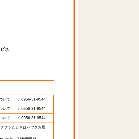
ービス
ついて
： 0956-31-9544
ついて
： 0956-31-9544
ついて
： 0956-31-9544
89 （ナクシたときはハヤクお届