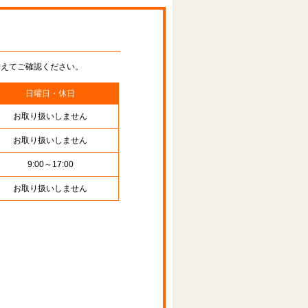
替えてご確認ください。
日曜日・休日
お取り扱いしません
お取り扱いしません
9:00～17:00
お取り扱いしません