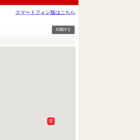
スマートフォン版はこちら