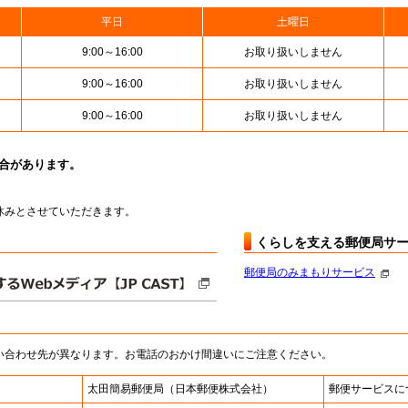
平日
土曜日
9:00～16:00
お取り扱いしません
9:00～16:00
お取り扱いしません
9:00～16:00
お取り扱いしません
場合があります。
はお休みとさせていただきます。
くらしを支える郵便局サ
郵便局のみまもりサービス
い合わせ先が異なります。お電話のおかけ間違いにご注意ください。
太田簡易郵便局
（日本郵便株式会社）
郵便サービスに