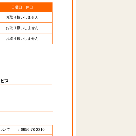
日曜日・休日
お取り扱いしません
お取り扱いしません
お取り扱いしません
ービス
ついて
： 0956-78-2210