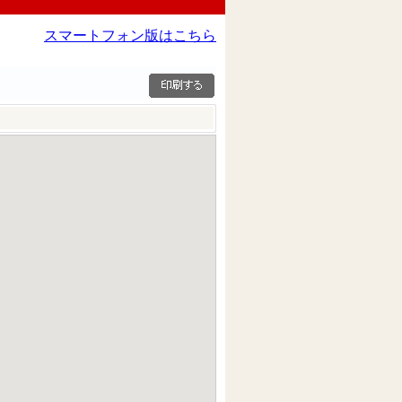
スマートフォン版はこちら