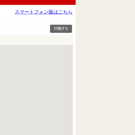
スマートフォン版はこちら