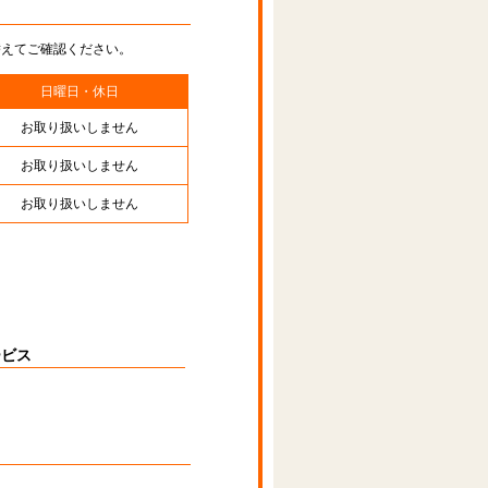
替えてご確認ください。
日曜日・休日
お取り扱いしません
お取り扱いしません
お取り扱いしません
ービス