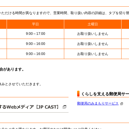
いただける時間が異なりますので、営業時間、取り扱い内容の詳細は、タブを切り
平日
土曜日
9:00～17:00
お取り扱いしません
9:00～16:00
お取り扱いしません
9:00～16:00
お取り扱いしません
場合があります。
はお休みとさせていただきます。
くらしを支える郵便局サ
郵便局のみまもりサービス