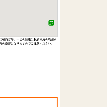
記載内容等、一切の情報は私的利用の範囲を
権の侵害となりますのでご注意ください。