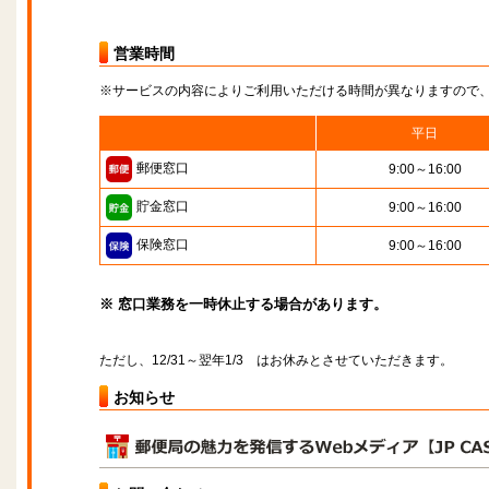
営業時間
※サービスの内容によりご利用いただける時間が異なりますので
平日
郵便窓口
9:00～16:00
貯金窓口
9:00～16:00
保険窓口
9:00～16:00
※ 窓口業務を一時休止する場合があります。
ただし、12/31～翌年1/3 はお休みとさせていただきます。
お知らせ