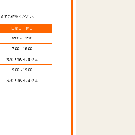
替えてご確認ください。
日曜日・休日
9:00～12:30
7:00～18:00
お取り扱いしません
9:00～19:00
お取り扱いしません