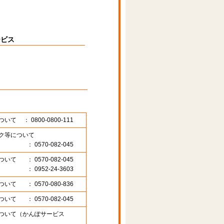
ービス
ついて
： 0800-0800-111
ク等について
： 0570-082-045
ついて
： 0570-082-045
： 0952-24-3603
ついて
： 0570-080-836
ついて
： 0570-082-045
ついて（かんぽサービス