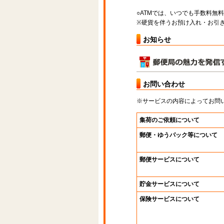
○ATMでは、いつでも手数料無
※硬貨を伴うお預け入れ・お引き
お知らせ
お問い合わせ
※サービスの内容によってお問
集荷のご依頼について
郵便・ゆうパック等について
郵便サービスについて
貯金サービスについて
保険サービスについて