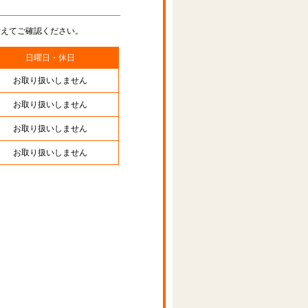
替えてご確認ください。
日曜日・休日
お取り扱いしません
お取り扱いしません
お取り扱いしません
お取り扱いしません