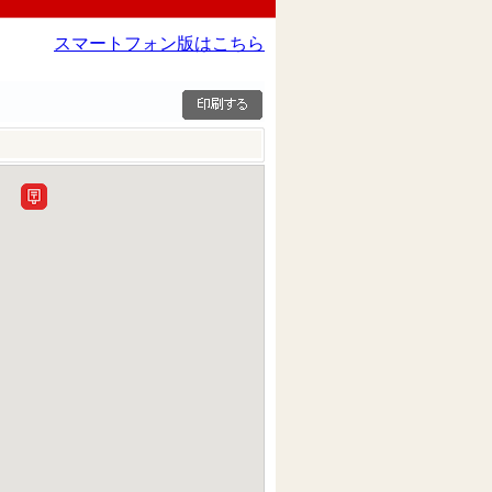
スマートフォン版はこちら