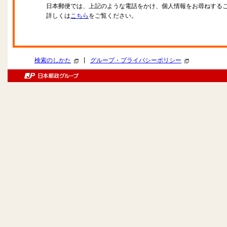
日本郵便では、上記のような電話をかけ、個人情報をお尋ねする
詳しくは
こちら
をご覧ください。
|
検索のしかた
グループ・プライバシーポリシー